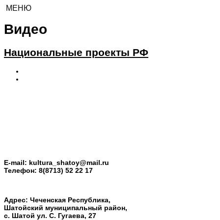
МЕНЮ
Видео
Национальные проекты РФ
E-mail:
kultura_shatoy@mail.ru
Телефон:
8(8713) 52 22 17
Адрес: Чеченская Республика,
Шатойский муниципальный район,
с. Шатой ул. С. Гугаева, 27