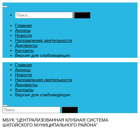
Перейти
к
Найти:
содержимому
Главная
Анонсы
Новости
Направления деятельности
Документы
Контакты
Версия для слабовидящих
Главная
Анонсы
Новости
Направления деятельности
Документы
Контакты
Версия для слабовидящих
Найти:
МБУК "ЦЕНТРАЛИЗОВАННАЯ КЛУБНАЯ СИСТЕМА
ШАТОЙСКОГО МУНИЦИПАЛЬНОГО РАЙОНА"