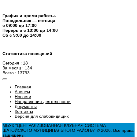
График и время работы:
Понедельник — пятница
с 09:00 до 17:00
Перерыв c 13:00 до 14:00
Cб с 9:00 до 14:00
Статистика посещений
Сегодня : 18
За месяц : 134
Всего : 13793
Главная
Анонсы
Новости
Направления деятельности
Документы
Контакты
Версия для слабовидящих
МБУК "ЦЕНТРАЛИЗОВАННАЯ КЛУБНАЯ СИСТЕМА
ШАТОЙСКОГО МУНИЦИПАЛЬНОГО РАЙОНА" © 2026. Все права
защищены.