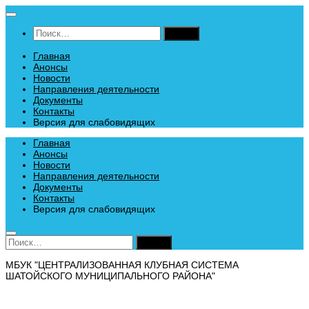
Перейти
к
Найти:
содержимому
Главная
Анонсы
Новости
Направления деятельности
Документы
Контакты
Версия для слабовидящих
Главная
Анонсы
Новости
Направления деятельности
Документы
Контакты
Версия для слабовидящих
Найти:
МБУК "ЦЕНТРАЛИЗОВАННАЯ КЛУБНАЯ СИСТЕМА
ШАТОЙСКОГО МУНИЦИПАЛЬНОГО РАЙОНА"