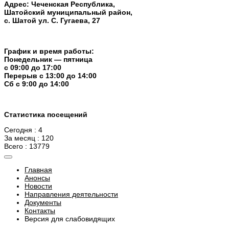
Адрес: Чеченская Республика,
Шатойский муниципальный район,
с. Шатой ул. С. Гугаева, 27
График и время работы:
Понедельник — пятница
с 09:00 до 17:00
Перерыв c 13:00 до 14:00
Cб с 9:00 до 14:00
Статистика посещений
Сегодня : 4
За месяц : 120
Всего : 13779
Главная
Анонсы
Новости
Направления деятельности
Документы
Контакты
Версия для слабовидящих