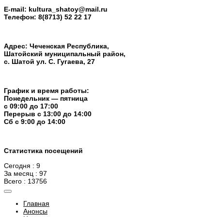
E-mail:
kultura_shatoy@mail.ru
Телефон:
8(8713) 52 22 17
Адрес: Чеченская Республика,
Шатойский муниципальный район,
с. Шатой ул. С. Гугаева, 27
График и время работы:
Понедельник — пятница
с 09:00 до 17:00
Перерыв c 13:00 до 14:00
Cб с 9:00 до 14:00
Статистика посещений
Сегодня : 9
За месяц : 97
Всего : 13756
Главная
Анонсы