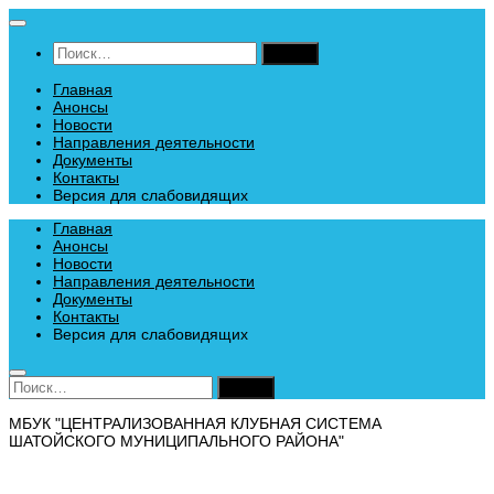
Перейти
к
Найти:
содержимому
Главная
Анонсы
Новости
Направления деятельности
Документы
Контакты
Версия для слабовидящих
Главная
Анонсы
Новости
Направления деятельности
Документы
Контакты
Версия для слабовидящих
Найти:
МБУК "ЦЕНТРАЛИЗОВАННАЯ КЛУБНАЯ СИСТЕМА
ШАТОЙСКОГО МУНИЦИПАЛЬНОГО РАЙОНА"