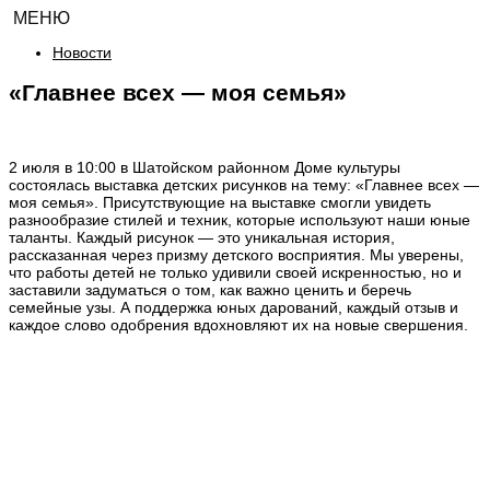
МЕНЮ
Новости
«Главнее всех — моя семья»
2 июля в 10:00 в Шатойском районном Доме культуры
состоялась выставка детских рисунков на тему: «Главнее всех —
моя семья». Присутствующие на выставке смогли увидеть
разнообразие стилей и техник, которые используют наши юные
таланты. Каждый рисунок — это уникальная история,
рассказанная через призму детского восприятия. Мы уверены,
что работы детей не только удивили своей искренностью, но и
заставили задуматься о том, как важно ценить и беречь
семейные узы. А поддержка юных дарований, каждый отзыв и
каждое слово одобрения вдохновляют их на новые свершения.