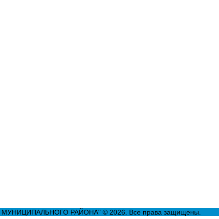
УНИЦИПАЛЬНОГО РАЙОНА" © 2026. Все права защищены.