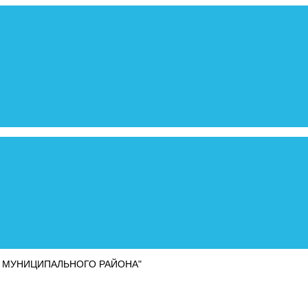
 МУНИЦИПАЛЬНОГО РАЙОНА"