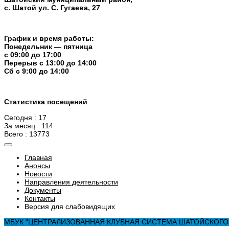
с. Шатой ул. С. Гугаева, 27
График и время работы:
Понедельник — пятница
с 09:00 до 17:00
Перерыв c 13:00 до 14:00
Cб с 9:00 до 14:00
Статистика посещений
Сегодня : 17
За месяц : 114
Всего : 13773
Главная
Анонсы
Новости
Направления деятельности
Документы
Контакты
Версия для слабовидящих
МБУК "ЦЕНТРАЛИЗОВАННАЯ КЛУБНАЯ СИСТЕМА ШАТОЙСКОГО М