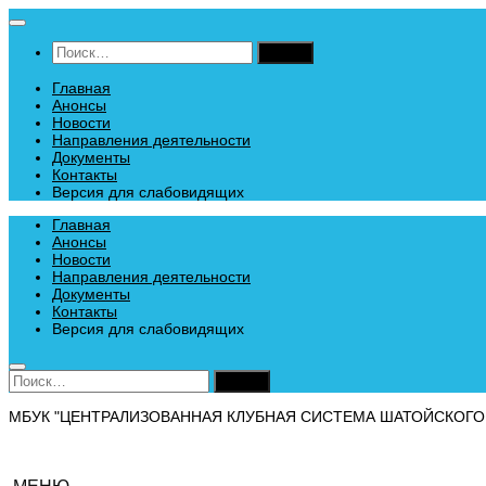
Перейти
к
Найти:
содержимому
Главная
Анонсы
Новости
Направления деятельности
Документы
Контакты
Версия для слабовидящих
Главная
Анонсы
Новости
Направления деятельности
Документы
Контакты
Версия для слабовидящих
Найти:
МБУК "ЦЕНТРАЛИЗОВАННАЯ КЛУБНАЯ СИСТЕМА ШАТОЙСКОГО