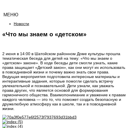
МЕНЮ
Новости
«Что мы знаем о «детском»
2 июня в 14:00 в Шатойском районном Доме культуры прошла
тематическая беседа для детей на тему: «Что мы знаем о
«детском» законе». В ходе беседы дети смогли узнать, какие
права защищает «Детский закон», как они могут их использовать
в повседневной жизни и почему важно знать свои права.
Ведущая мероприятия подготовила интересные материалы и
интерактивные задания, которые помогли сделать встречу
увлекательной и познавательной. Дети узнали, как уважать
права других, что является основой для формирования
гармоничного общества. Взаимопонимание и уважение к правам
каждого человека — это то, что поможет создать безопасную и
дружелюбную атмосферу как в школе, так и в повседневной
жизни.