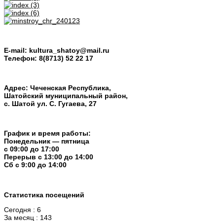
E-mail:
kultura_shatoy@mail.ru
Телефон:
8(8713) 52 22 17
Адрес: Чеченская Республика,
Шатойский муниципальный район,
с. Шатой ул. С. Гугаева, 27
График и время работы:
Понедельник — пятница
с 09:00 до 17:00
Перерыв c 13:00 до 14:00
Cб с 9:00 до 14:00
Статистика посещений
Сегодня : 6
За месяц : 143