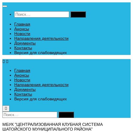
Перейти
к
Найти:
содержимому
Главная
Анонсы
Новости
Направления деятельности
Документы
Контакты
Версия для слабовидящих
Главная
Анонсы
Новости
Направления деятельности
Документы
Контакты
Версия для слабовидящих
Найти:
МБУК "ЦЕНТРАЛИЗОВАННАЯ КЛУБНАЯ СИСТЕМА
ШАТОЙСКОГО МУНИЦИПАЛЬНОГО РАЙОНА"