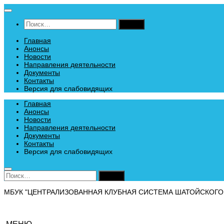
Перейти
к
Найти:
содержимому
Главная
Анонсы
Новости
Направления деятельности
Документы
Контакты
Версия для слабовидящих
Главная
Анонсы
Новости
Направления деятельности
Документы
Контакты
Версия для слабовидящих
Найти:
МБУК "ЦЕНТРАЛИЗОВАННАЯ КЛУБНАЯ СИСТЕМА ШАТОЙСКОГО