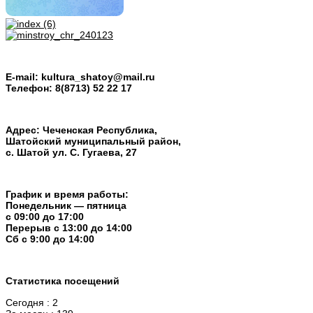
E-mail:
kultura_shatoy@mail.ru
Телефон:
8(8713) 52 22 17
Адрес: Чеченская Республика,
Шатойский муниципальный район,
с. Шатой ул. С. Гугаева, 27
График и время работы:
Понедельник — пятница
с 09:00 до 17:00
Перерыв c 13:00 до 14:00
Cб с 9:00 до 14:00
Статистика посещений
Сегодня : 2