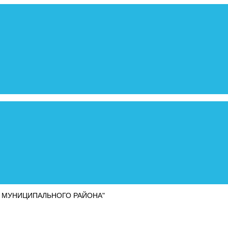
 МУНИЦИПАЛЬНОГО РАЙОНА"