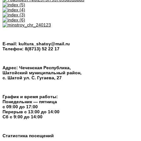
E-mail:
kultura_shatoy@mail.ru
Телефон:
8(8713) 52 22 17
Адрес: Чеченская Республика,
Шатойский муниципальный район,
с. Шатой ул. С. Гугаева, 27
График и время работы:
Понедельник — пятница
с 09:00 до 17:00
Перерыв c 13:00 до 14:00
Cб с 9:00 до 14:00
Статистика посещений