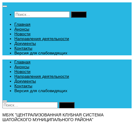
Перейти
к
Найти:
содержимому
Главная
Анонсы
Новости
Направления деятельности
Документы
Контакты
Версия для слабовидящих
Главная
Анонсы
Новости
Направления деятельности
Документы
Контакты
Версия для слабовидящих
Найти:
МБУК "ЦЕНТРАЛИЗОВАННАЯ КЛУБНАЯ СИСТЕМА
ШАТОЙСКОГО МУНИЦИПАЛЬНОГО РАЙОНА"