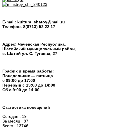
E-mail:
kultura_shatoy@mail.ru
Телефон:
8(8713) 52 22 17
Адрес: Чеченская Республика,
Шатойский муниципальный район,
с. Шатой ул. С. Гугаева, 27
График и время работы:
Понедельник — пятница
с 09:00 до 17:00
Перерыв c 13:00 до 14:00
Cб с 9:00 до 14:00
Статистика посещений
Сегодня : 19
За месяц : 87
Всего : 13746