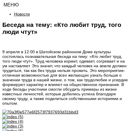
МЕНЮ
Новости
Беседа на тему: «Кто любит труд, того
люди чтут»
9 апреля в 12:00 в Шатойском районном Доме культуры
состоялась познавательная беседа на тему: «Кто любит труд,
того люди чтут». Труд человека кормит, одевает, согревает и на
ум наставляет. Это значит, что каждый человек на земле должен
трудиться, так как без труда нельзя прожить. Это мероприятие-
отличная возможностью для всех желающих узнать больше о
значении труда в нашей жизни, о том, как трудолюбие и усердие
формируют характер и влияют на общественное признание. В
ходе беседы участники смогли обсудить примеры из жизни
известных личностей, которые добились успеха благодаря
своему труду, а также поделиться собственными историями и
опытом.