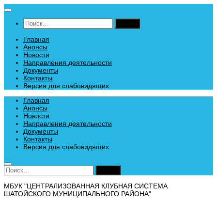
Перейти
к
Найти:
содержимому
Главная
Анонсы
Новости
Направления деятельности
Документы
Контакты
Версия для слабовидящих
Главная
Анонсы
Новости
Направления деятельности
Документы
Контакты
Версия для слабовидящих
Найти:
МБУК "ЦЕНТРАЛИЗОВАННАЯ КЛУБНАЯ СИСТЕМА
ШАТОЙСКОГО МУНИЦИПАЛЬНОГО РАЙОНА"