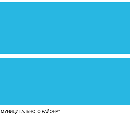
 МУНИЦИПАЛЬНОГО РАЙОНА"