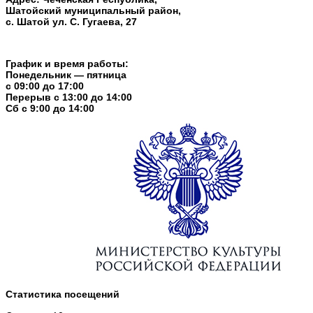
Шатойский муниципальный район,
с. Шатой ул. С. Гугаева, 27
График и время работы:
Понедельник — пятница
с 09:00 до 17:00
Перерыв c 13:00 до 14:00
Cб с 9:00 до 14:00
Статистика посещений