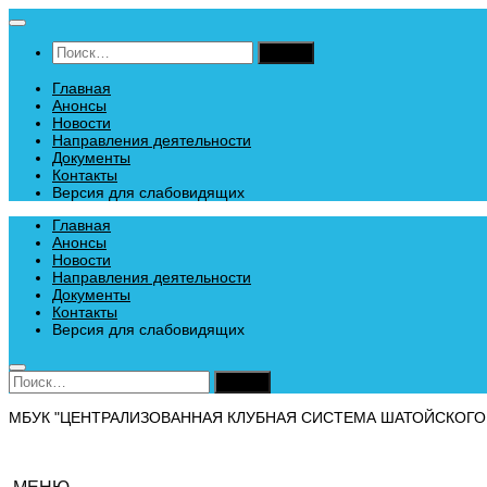
Перейти
к
Найти:
содержимому
Главная
Анонсы
Новости
Направления деятельности
Документы
Контакты
Версия для слабовидящих
Главная
Анонсы
Новости
Направления деятельности
Документы
Контакты
Версия для слабовидящих
Найти:
МБУК "ЦЕНТРАЛИЗОВАННАЯ КЛУБНАЯ СИСТЕМА ШАТОЙСКОГО