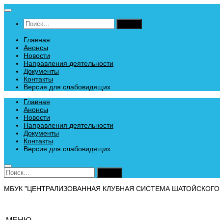
Перейти
к
Найти:
содержимому
Главная
Анонсы
Новости
Направления деятельности
Документы
Контакты
Версия для слабовидящих
Главная
Анонсы
Новости
Направления деятельности
Документы
Контакты
Версия для слабовидящих
Найти:
МБУК "ЦЕНТРАЛИЗОВАННАЯ КЛУБНАЯ СИСТЕМА ШАТОЙСКОГО