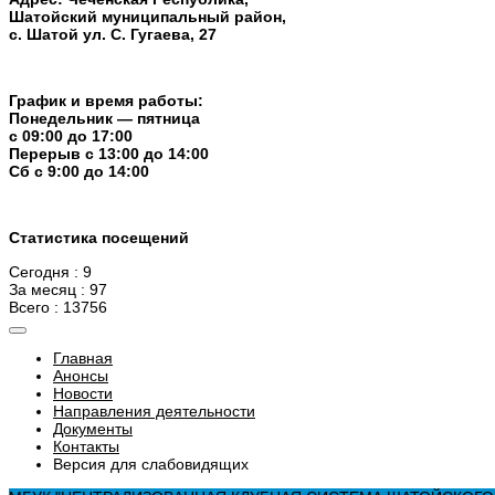
Шатойский муниципальный район,
с. Шатой ул. С. Гугаева, 27
График и время работы:
Понедельник — пятница
с 09:00 до 17:00
Перерыв c 13:00 до 14:00
Cб с 9:00 до 14:00
Статистика посещений
Сегодня : 9
За месяц : 97
Всего : 13756
Главная
Анонсы
Новости
Направления деятельности
Документы
Контакты
Версия для слабовидящих