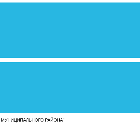
 МУНИЦИПАЛЬНОГО РАЙОНА"