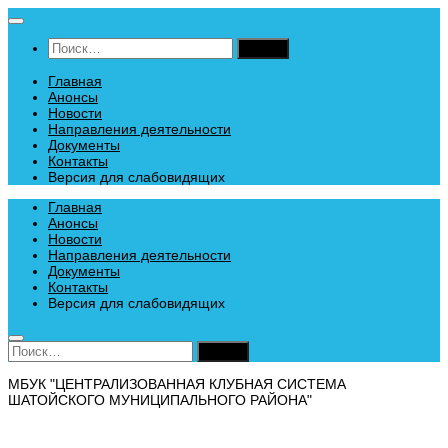
Перейти
к
Найти:
содержимому
Главная
Анонсы
Новости
Направления деятельности
Документы
Контакты
Версия для слабовидящих
Главная
Анонсы
Новости
Направления деятельности
Документы
Контакты
Версия для слабовидящих
Найти:
МБУК "ЦЕНТРАЛИЗОВАННАЯ КЛУБНАЯ СИСТЕМА
ШАТОЙСКОГО МУНИЦИПАЛЬНОГО РАЙОНА"