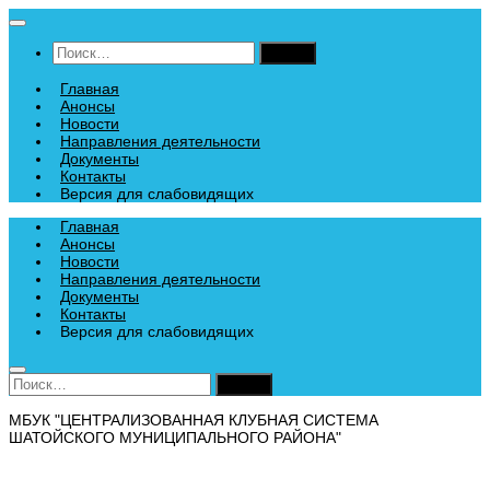
Перейти
к
Найти:
содержимому
Главная
Анонсы
Новости
Направления деятельности
Документы
Контакты
Версия для слабовидящих
Главная
Анонсы
Новости
Направления деятельности
Документы
Контакты
Версия для слабовидящих
Найти:
МБУК "ЦЕНТРАЛИЗОВАННАЯ КЛУБНАЯ СИСТЕМА
ШАТОЙСКОГО МУНИЦИПАЛЬНОГО РАЙОНА"