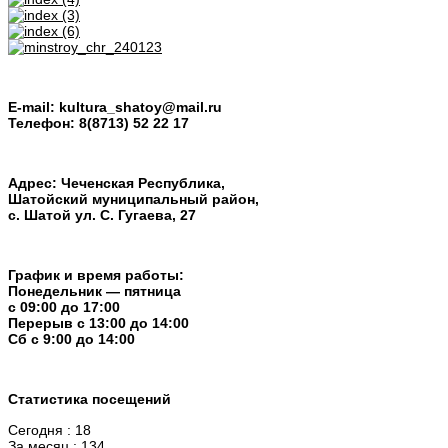
E-mail:
kultura_shatoy@mail.ru
Телефон:
8(8713) 52 22 17
Адрес: Чеченская Республика,
Шатойский муниципальный район,
с. Шатой ул. С. Гугаева, 27
График и время работы:
Понедельник — пятница
с 09:00 до 17:00
Перерыв c 13:00 до 14:00
Cб с 9:00 до 14:00
Статистика посещений
Сегодня : 18
За месяц : 134