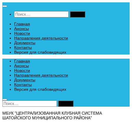
Перейти
к
Найти:
содержимому
Главная
Анонсы
Новости
Направления деятельности
Документы
Контакты
Версия для слабовидящих
Главная
Анонсы
Новости
Направления деятельности
Документы
Контакты
Версия для слабовидящих
Найти:
МБУК "ЦЕНТРАЛИЗОВАННАЯ КЛУБНАЯ СИСТЕМА
ШАТОЙСКОГО МУНИЦИПАЛЬНОГО РАЙОНА"