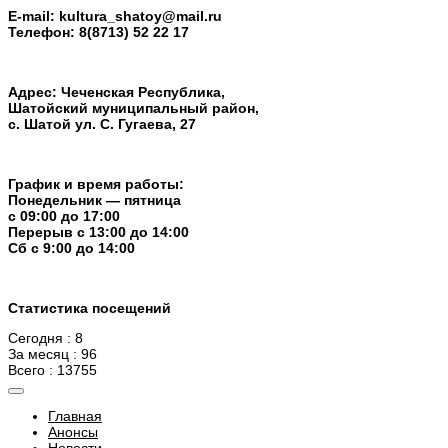
E-mail:
kultura_shatoy@mail.ru
Телефон:
8(8713) 52 22 17
Адрес: Чеченская Республика,
Шатойский муниципальный район,
с. Шатой ул. С. Гугаева, 27
График и время работы:
Понедельник — пятница
с 09:00 до 17:00
Перерыв c 13:00 до 14:00
Cб с 9:00 до 14:00
Статистика посещений
Сегодня : 8
За месяц : 96
Всего : 13755
Главная
Анонсы