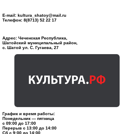
E-mail:
kultura_shatoy@mail.ru
Телефон:
8(8713) 52 22 17
Адрес: Чеченская Республика,
Шатойский муниципальный район,
с. Шатой ул. С. Гугаева, 27
График и время работы:
Понедельник — пятница
с 09:00 до 17:00
Перерыв c 13:00 до 14:00
Cб с 9:00 до 14:00