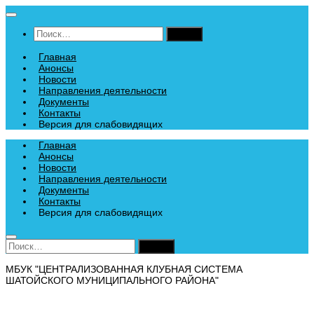
Перейти
к
Найти:
содержимому
Главная
Анонсы
Новости
Направления деятельности
Документы
Контакты
Версия для слабовидящих
Главная
Анонсы
Новости
Направления деятельности
Документы
Контакты
Версия для слабовидящих
Найти:
МБУК "ЦЕНТРАЛИЗОВАННАЯ КЛУБНАЯ СИСТЕМА
ШАТОЙСКОГО МУНИЦИПАЛЬНОГО РАЙОНА"