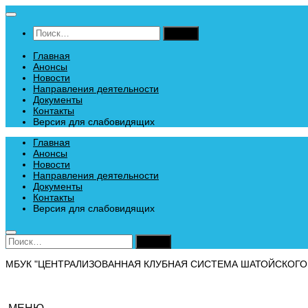
Перейти
к
Найти:
содержимому
Главная
Анонсы
Новости
Направления деятельности
Документы
Контакты
Версия для слабовидящих
Главная
Анонсы
Новости
Направления деятельности
Документы
Контакты
Версия для слабовидящих
Найти:
МБУК "ЦЕНТРАЛИЗОВАННАЯ КЛУБНАЯ СИСТЕМА ШАТОЙСКОГО