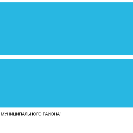
 МУНИЦИПАЛЬНОГО РАЙОНА"