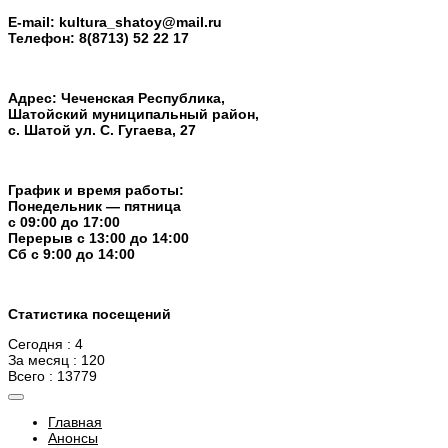
E-mail:
kultura_shatoy@mail.ru
Телефон:
8(8713) 52 22 17
Адрес: Чеченская Республика,
Шатойский муниципальный район,
с. Шатой ул. С. Гугаева, 27
График и время работы:
Понедельник — пятница
с 09:00 до 17:00
Перерыв c 13:00 до 14:00
Cб с 9:00 до 14:00
Статистика посещений
Сегодня : 4
За месяц : 120
Всего : 13779
Главная
Анонсы