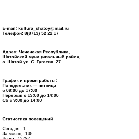
E-mail:
kultura_shatoy@mail.ru
Телефон:
8(8713) 52 22 17
Адрес: Чеченская Республика,
Шатойский муниципальный район,
с. Шатой ул. С. Гугаева, 27
График и время работы:
Понедельник — пятница
с 09:00 до 17:00
Перерыв c 13:00 до 14:00
Cб с 9:00 до 14:00
Статистика посещений
Сегодня : 1
За месяц : 138
Всего : 13797