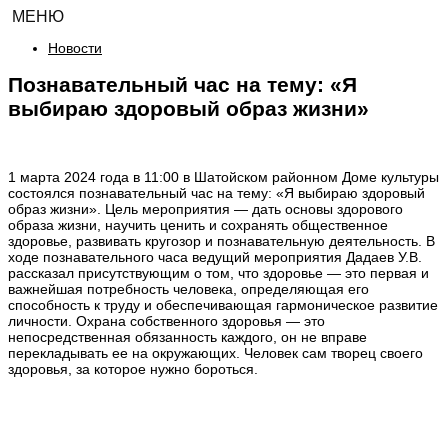
МЕНЮ
Новости
Познавательный час на тему: «Я
выбираю здоровый образ жизни»
1 марта 2024 года в 11:00 в Шатойском районном Доме культуры
состоялся познавательный час на тему: «Я выбираю здоровый
образ жизни». Цель мероприятия — дать основы здорового
образа жизни, научить ценить и сохранять общественное
здоровье, развивать кругозор и познавательную деятельность. В
ходе познавательного часа ведущий мероприятия Дадаев У.В.
рассказал присутствующим о том, что здоровье — это первая и
важнейшая потребность человека, определяющая его
способность к труду и обеспечивающая гармоническое развитие
личности. Охрана собственного здоровья — это
непосредственная обязанность каждого, он не вправе
перекладывать ее на окружающих. Человек сам творец своего
здоровья, за которое нужно бороться.