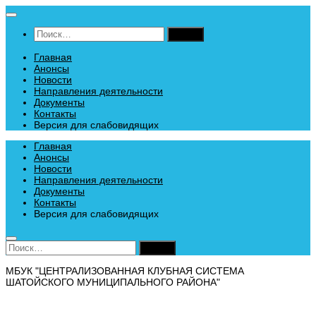
Перейти
к
Найти:
содержимому
Главная
Анонсы
Новости
Направления деятельности
Документы
Контакты
Версия для слабовидящих
Главная
Анонсы
Новости
Направления деятельности
Документы
Контакты
Версия для слабовидящих
Найти:
МБУК "ЦЕНТРАЛИЗОВАННАЯ КЛУБНАЯ СИСТЕМА
ШАТОЙСКОГО МУНИЦИПАЛЬНОГО РАЙОНА"