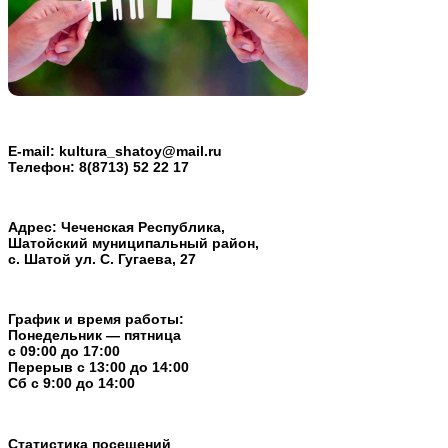
E-mail:
kultura_shatoy@mail.ru
Телефон:
8(8713) 52 22 17
Адрес: Чеченская Республика,
Шатойский муниципальный район,
с. Шатой ул. С. Гугаева, 27
График и время работы:
Понедельник — пятница
с 09:00 до 17:00
Перерыв c 13:00 до 14:00
Cб с 9:00 до 14:00
Статистика посещений