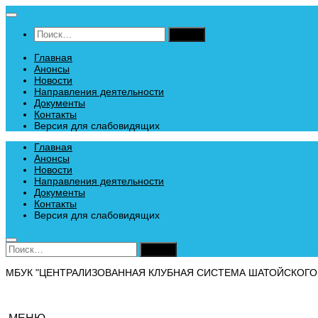
Перейти
к
Найти:
содержимому
Главная
Анонсы
Новости
Направления деятельности
Документы
Контакты
Версия для слабовидящих
Главная
Анонсы
Новости
Направления деятельности
Документы
Контакты
Версия для слабовидящих
Найти:
МБУК "ЦЕНТРАЛИЗОВАННАЯ КЛУБНАЯ СИСТЕМА ШАТОЙСКОГО