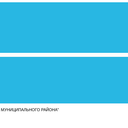
 МУНИЦИПАЛЬНОГО РАЙОНА"