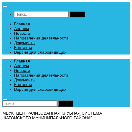
Перейти
к
Найти:
содержимому
Главная
Анонсы
Новости
Направления деятельности
Документы
Контакты
Версия для слабовидящих
Главная
Анонсы
Новости
Направления деятельности
Документы
Контакты
Версия для слабовидящих
Найти:
МБУК "ЦЕНТРАЛИЗОВАННАЯ КЛУБНАЯ СИСТЕМА
ШАТОЙСКОГО МУНИЦИПАЛЬНОГО РАЙОНА"