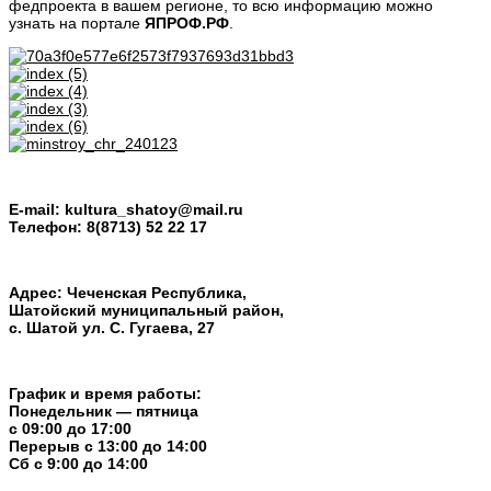
федпроекта в вашем регионе, то всю информацию можно
узнать на портале
ЯПРОФ.РФ
.
E-mail:
kultura_shatoy@mail.ru
Телефон:
8(8713) 52 22 17
Адрес: Чеченская Республика,
Шатойский муниципальный район,
с. Шатой ул. С. Гугаева, 27
График и время работы:
Понедельник — пятница
с 09:00 до 17:00
Перерыв c 13:00 до 14:00
Cб с 9:00 до 14:00