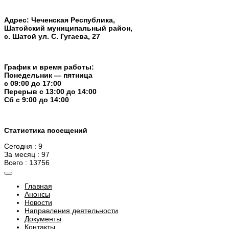
Адрес: Чеченская Республика,
Шатойский муниципальный район,
с. Шатой ул. С. Гугаева, 27
График и время работы:
Понедельник — пятница
с 09:00 до 17:00
Перерыв c 13:00 до 14:00
Cб с 9:00 до 14:00
Статистика посещений
Сегодня : 9
За месяц : 97
Всего : 13756
Главная
Анонсы
Новости
Направления деятельности
Документы
Контакты