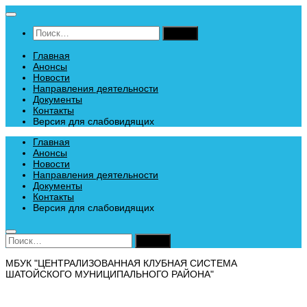
Перейти
к
Найти:
содержимому
Главная
Анонсы
Новости
Направления деятельности
Документы
Контакты
Версия для слабовидящих
Главная
Анонсы
Новости
Направления деятельности
Документы
Контакты
Версия для слабовидящих
Найти:
МБУК "ЦЕНТРАЛИЗОВАННАЯ КЛУБНАЯ СИСТЕМА
ШАТОЙСКОГО МУНИЦИПАЛЬНОГО РАЙОНА"