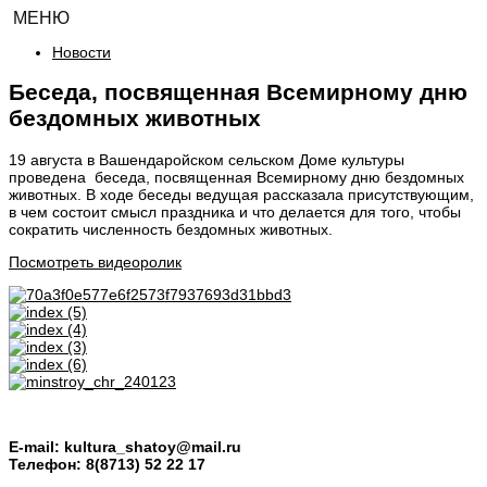
МЕНЮ
Новости
Беседа, посвященная Всемирному дню
бездомных животных
19 августа в Вашендаройском сельском Доме культуры
проведена беседа, посвященная Всемирному дню бездомных
животных. В ходе беседы ведущая рассказала присутствующим,
в чем состоит смысл праздника и что делается для того, чтобы
сократить численность бездомных животных.
Посмотреть видеоролик
E-mail:
kultura_shatoy@mail.ru
Телефон:
8(8713) 52 22 17