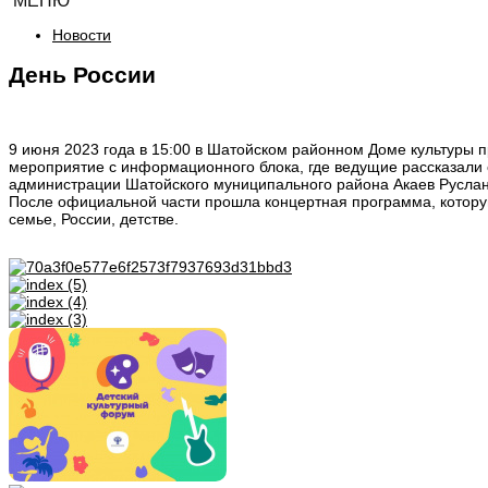
МЕНЮ
Новости
День России
9 июня 2023 года в 15:00 в Шатойском районном Доме культуры
мероприятие с информационного блока, где ведущие рассказали 
администрации Шатойского муниципального района Акаев Руслан
После официальной части прошла концертная программа, которую
семье, России, детстве.