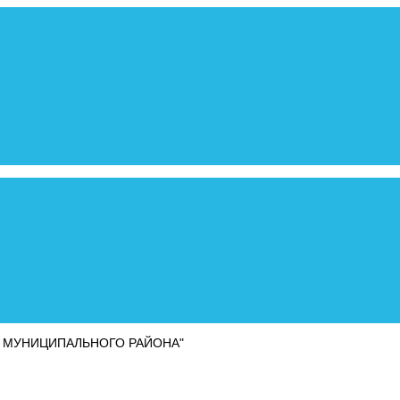
 МУНИЦИПАЛЬНОГО РАЙОНА"