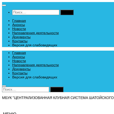
Перейти
к
Найти:
содержимому
Главная
Анонсы
Новости
Направления деятельности
Документы
Контакты
Версия для слабовидящих
Главная
Анонсы
Новости
Направления деятельности
Документы
Контакты
Версия для слабовидящих
Найти:
МБУК "ЦЕНТРАЛИЗОВАННАЯ КЛУБНАЯ СИСТЕМА ШАТОЙСКОГО