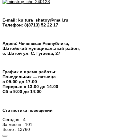
E-mail:
kultura_shatoy@mail.ru
Телефон:
8(8713) 52 22 17
Адрес: Чеченская Республика,
Шатойский муниципальный район,
с. Шатой ул. С. Гугаева, 27
График и время работы:
Понедельник — пятница
с 09:00 до 17:00
Перерыв c 13:00 до 14:00
Cб с 9:00 до 14:00
Статистика посещений
Сегодня : 4
За месяц : 101
Всего : 13760