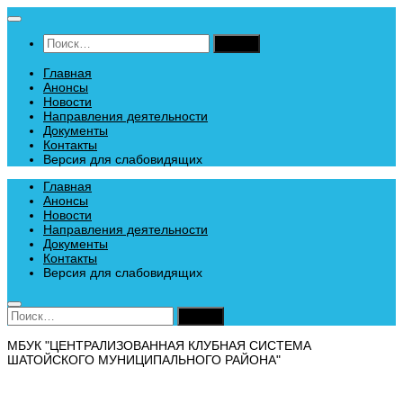
Перейти
к
Найти:
содержимому
Главная
Анонсы
Новости
Направления деятельности
Документы
Контакты
Версия для слабовидящих
Главная
Анонсы
Новости
Направления деятельности
Документы
Контакты
Версия для слабовидящих
Найти:
МБУК "ЦЕНТРАЛИЗОВАННАЯ КЛУБНАЯ СИСТЕМА
ШАТОЙСКОГО МУНИЦИПАЛЬНОГО РАЙОНА"