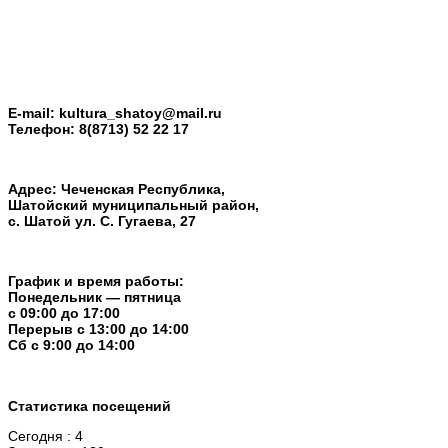
E-mail:
kultura_shatoy@mail.ru
Телефон:
8(8713) 52 22 17
Адрес: Чеченская Республика,
Шатойский муниципальный район,
с. Шатой ул. С. Гугаева, 27
График и время работы:
Понедельник — пятница
с 09:00 до 17:00
Перерыв c 13:00 до 14:00
Cб с 9:00 до 14:00
Статистика посещений
Сегодня : 4