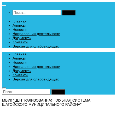
Перейти
к
Найти:
содержимому
Главная
Анонсы
Новости
Направления деятельности
Документы
Контакты
Версия для слабовидящих
Главная
Анонсы
Новости
Направления деятельности
Документы
Контакты
Версия для слабовидящих
Найти:
МБУК "ЦЕНТРАЛИЗОВАННАЯ КЛУБНАЯ СИСТЕМА
ШАТОЙСКОГО МУНИЦИПАЛЬНОГО РАЙОНА"