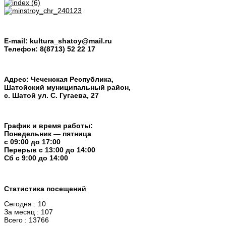
E-mail:
kultura_shatoy@mail.ru
Телефон:
8(8713) 52 22 17
Адрес: Чеченская Республика,
Шатойский муниципальный район,
с. Шатой ул. С. Гугаева, 27
График и время работы:
Понедельник — пятница
с 09:00 до 17:00
Перерыв c 13:00 до 14:00
Cб с 9:00 до 14:00
Статистика посещений
Сегодня : 10
За месяц : 107
Всего : 13766