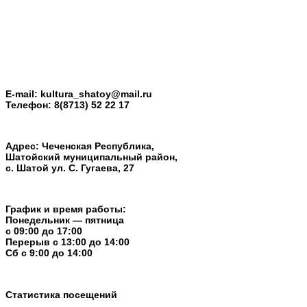
E-mail:
kultura_shatoy@mail.ru
Телефон:
8(8713) 52 22 17
Адрес: Чеченская Республика,
Шатойский муниципальный район,
с. Шатой ул. С. Гугаева, 27
График и время работы:
Понедельник — пятница
с 09:00 до 17:00
Перерыв c 13:00 до 14:00
Cб с 9:00 до 14:00
Статистика посещений