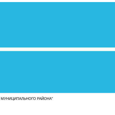
 МУНИЦИПАЛЬНОГО РАЙОНА"