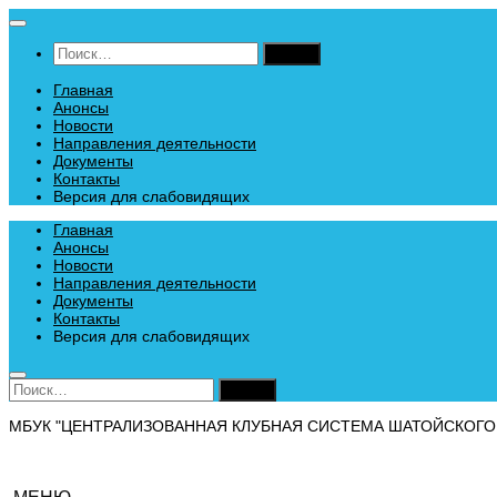
Перейти
к
Найти:
содержимому
Главная
Анонсы
Новости
Направления деятельности
Документы
Контакты
Версия для слабовидящих
Главная
Анонсы
Новости
Направления деятельности
Документы
Контакты
Версия для слабовидящих
Найти:
МБУК "ЦЕНТРАЛИЗОВАННАЯ КЛУБНАЯ СИСТЕМА ШАТОЙСКОГО