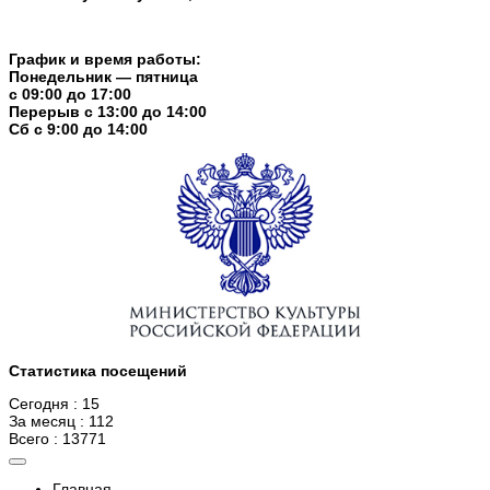
График и время работы:
Понедельник — пятница
с 09:00 до 17:00
Перерыв c 13:00 до 14:00
Cб с 9:00 до 14:00
Статистика посещений
Сегодня : 15
За месяц : 112
Всего : 13771
Главная