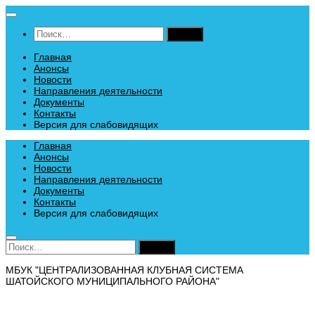
Перейти
к
Найти:
содержимому
Главная
Анонсы
Новости
Направления деятельности
Документы
Контакты
Версия для слабовидящих
Главная
Анонсы
Новости
Направления деятельности
Документы
Контакты
Версия для слабовидящих
Найти:
МБУК "ЦЕНТРАЛИЗОВАННАЯ КЛУБНАЯ СИСТЕМА
ШАТОЙСКОГО МУНИЦИПАЛЬНОГО РАЙОНА"