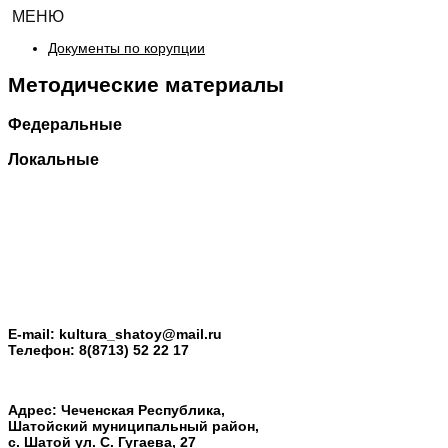
МЕНЮ
Документы по корупции
Методические материалы
Федеральные
Локальные
E-mail:
kultura_shatoy@mail.ru
Телефон:
8(8713) 52 22 17
Адрес: Чеченская Республика,
Шатойский муниципальный район,
с. Шатой ул. С. Гугаева, 27