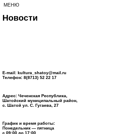
МЕНЮ
Новости
E-mail:
kultura_shatoy@mail.ru
Телефон:
8(8713) 52 22 17
Адрес: Чеченская Республика,
Шатойский муниципальный район,
с. Шатой ул. С. Гугаева, 27
График и время работы:
Понедельник — пятница
с 09:00 до 17:00