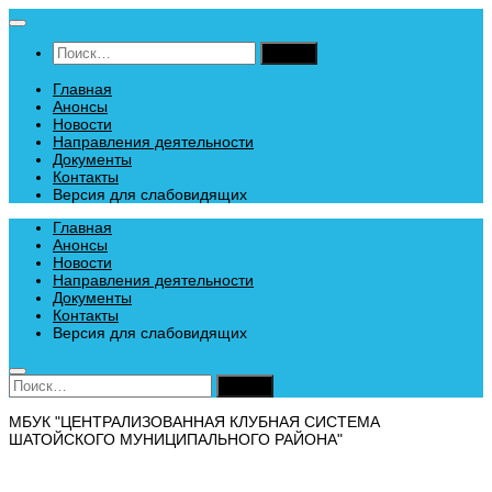
Перейти
к
Найти:
содержимому
Главная
Анонсы
Новости
Направления деятельности
Документы
Контакты
Версия для слабовидящих
Главная
Анонсы
Новости
Направления деятельности
Документы
Контакты
Версия для слабовидящих
Найти:
МБУК "ЦЕНТРАЛИЗОВАННАЯ КЛУБНАЯ СИСТЕМА
ШАТОЙСКОГО МУНИЦИПАЛЬНОГО РАЙОНА"