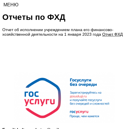
МЕНЮ
Отчеты по ФХД
Отчет об исполнении учреждением плана его финансово-
хозяйственной деятельности на 1 января 2023 года
Отчет ФХД