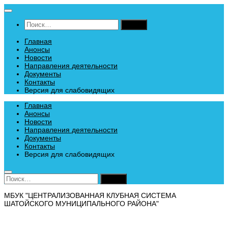
Перейти
к
Найти:
содержимому
Главная
Анонсы
Новости
Направления деятельности
Документы
Контакты
Версия для слабовидящих
Главная
Анонсы
Новости
Направления деятельности
Документы
Контакты
Версия для слабовидящих
Найти:
МБУК "ЦЕНТРАЛИЗОВАННАЯ КЛУБНАЯ СИСТЕМА
ШАТОЙСКОГО МУНИЦИПАЛЬНОГО РАЙОНА"